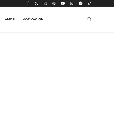
AMOR
MOTIVACIÓN