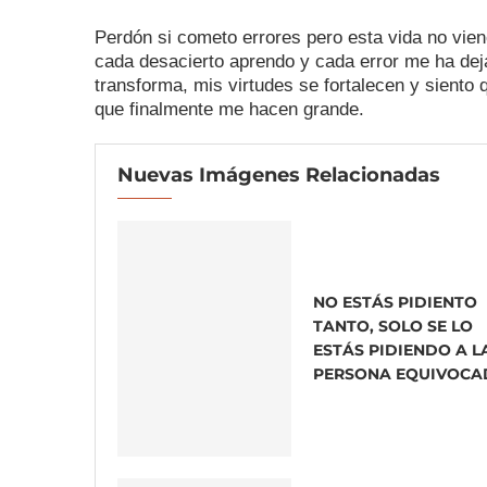
Perdón si cometo errores pero esta vida no vien
cada desacierto aprendo y cada error me ha dej
transforma, mis virtudes se fortalecen y siento
que finalmente me hacen grande.
Nuevas Imágenes Relacionadas
NO ESTÁS PIDIENTO
TANTO, SOLO SE LO
ESTÁS PIDIENDO A L
PERSONA EQUIVOCA