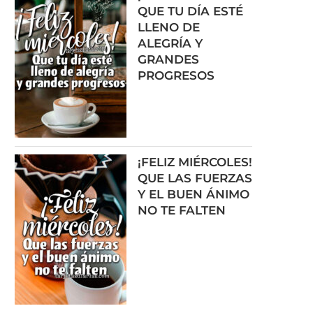
QUE TU DÍA ESTÉ
LLENO DE
ALEGRÍA Y
GRANDES
PROGRESOS
¡FELIZ MIÉRCOLES!
QUE LAS FUERZAS
Y EL BUEN ÁNIMO
NO TE FALTEN