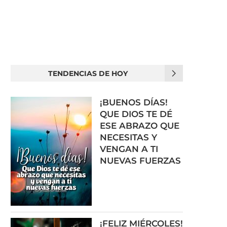
TENDENCIAS DE HOY
¡BUENOS DÍAS!
QUE DIOS TE DÉ
ESE ABRAZO QUE
NECESITAS Y
VENGAN A TI
NUEVAS FUERZAS
¡FELIZ MIÉRCOLES!