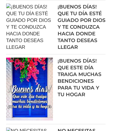
¡BUENOS DÍAS!
QUE TU DÍA ESTÉ
GUIADO POR DIOS
Y TE CONDUZCA
HACIA DONDE
TANTO DESEAS
LLEGAR
¡BUENOS DÍAS!
QUE ESTE DÍA
TRAIGA MUCHAS
BENDICIONES
PARA TU VIDA Y
TU HOGAR
NO NECESITAS