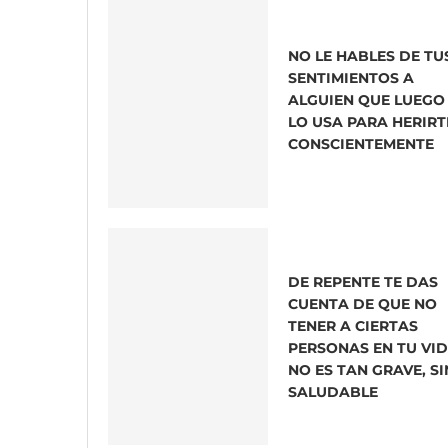
NO LE HABLES DE TU
SENTIMIENTOS A
ALGUIEN QUE LUEGO
LO USA PARA HERIRT
CONSCIENTEMENTE
DE REPENTE TE DAS
CUENTA DE QUE NO
TENER A CIERTAS
PERSONAS EN TU VI
NO ES TAN GRAVE, S
SALUDABLE