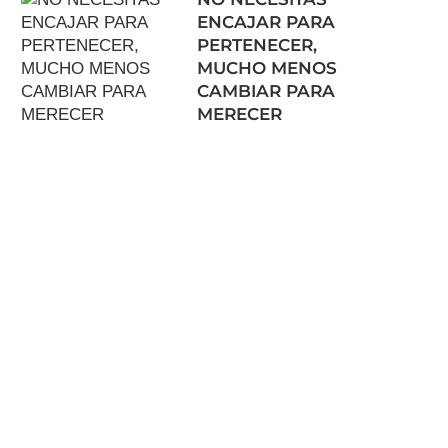
ENCAJAR PARA
PERTENECER,
MUCHO MENOS
CAMBIAR PARA
MERECER