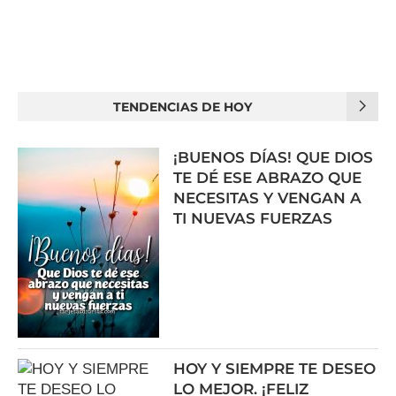
TENDENCIAS DE HOY
¡BUENOS DÍAS! QUE DIOS
TE DÉ ESE ABRAZO QUE
NECESITAS Y VENGAN A
TI NUEVAS FUERZAS
HOY Y SIEMPRE TE DESEO
LO MEJOR. ¡FELIZ