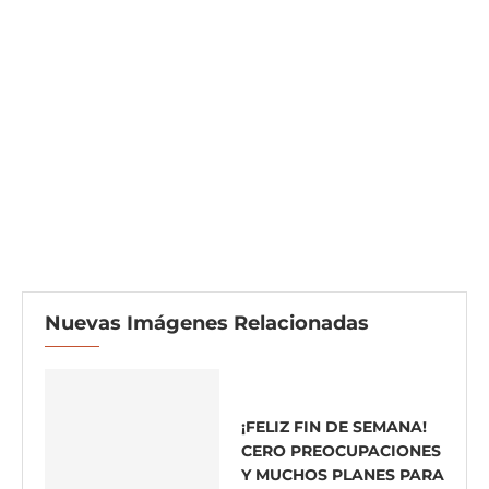
Nuevas Imágenes Relacionadas
¡FELIZ FIN DE SEMANA!
CERO PREOCUPACIONES
Y MUCHOS PLANES PARA