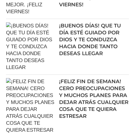
VIERNES!
¡BUENOS DÍAS! QUE TU
DÍA ESTÉ GUIADO POR
DIOS Y TE CONDUZCA
HACIA DONDE TANTO
DESEAS LLEGAR
¡FELIZ FIN DE SEMANA!
CERO PREOCUPACIONES
Y MUCHOS PLANES PARA
DEJAR ATRÁS CUALQUIER
COSA QUE TE QUIERA
ESTRESAR