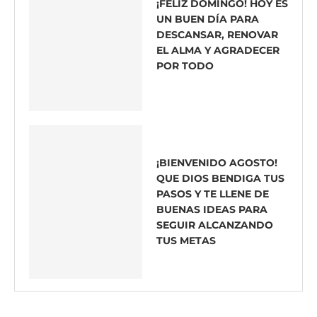
¡FELIZ DOMINGO! HOY ES
UN BUEN DÍA PARA
DESCANSAR, RENOVAR
EL ALMA Y AGRADECER
POR TODO
¡BIENVENIDO AGOSTO!
QUE DIOS BENDIGA TUS
PASOS Y TE LLENE DE
BUENAS IDEAS PARA
SEGUIR ALCANZANDO
TUS METAS