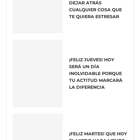
DEJAR ATRÁS
CUALQUIER COSA QUE
TE QUIERA ESTRESAR
¡FELIZ JUEVES! HOY
SERÁ UN DÍA
INOLVIDABLE PORQUE
TU ACTITUD MARCARÁ
LA DIFERENCIA
¡FELIZ MARTES! QUE HOY