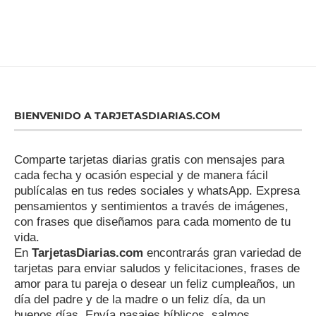
BIENVENIDO A TARJETASDIARIAS.COM
Comparte tarjetas diarias gratis con mensajes para
cada fecha y ocasión especial y de manera fácil
publícalas en tus redes sociales y whatsApp. Expresa
pensamientos y sentimientos a través de imágenes,
con frases que diseñamos para cada momento de tu
vida.
En
TarjetasDiarias.com
encontrarás gran variedad de
tarjetas para enviar saludos y felicitaciones, frases de
amor para tu pareja o desear un feliz cumpleaños, un
día del padre y de la madre o un feliz día, da un
buenos días. Envía pasajes bíblicos, salmos,