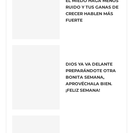
EL MIEDO HAGA MENOS
RUIDO Y TUS GANAS DE
CRECER HABLEN MÁS
FUERTE
DIOS YA VA DELANTE
PREPARÁNDOTE OTRA
BONITA SEMANA,
APROVÉCHALA BIEN.
¡FELIZ SEMANA!