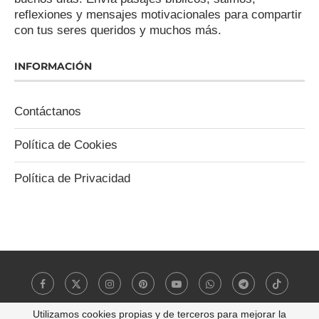
reflexiones y mensajes motivacionales para compartir
con tus seres queridos y muchos más.
INFORMACIÓN
Contáctanos
Política de Cookies
Política de Privacidad
Utilizamos cookies propias y de terceros para mejorar la