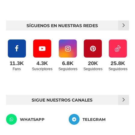
SÍGUENOS EN NUESTRAS REDES
11.3K
4.3K
6.8K
20K
25.8K
Fans
Suscriptores
Seguidores
Seguidores
Seguidores
SIGUE NUESTROS CANALES
WHATSAPP
TELEGRAM