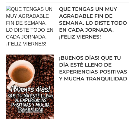
QUE TENGAS UN MUY
AGRADABLE FIN DE
SEMANA. LO DISTE TODO
EN CADA JORNADA.
¡FELIZ VIERNES!
¡BUENOS DÍAS! QUE TU
DÍA ESTÉ LLENO DE
EXPERIENCIAS POSITIVAS
Y MUCHA TRANQUILIDAD