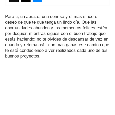
Para ti, un abrazo, una sonrisa y el más sincero
deseo de que te que tenga un lindo día. Que las
oportunidades abunden y los momentos felices estén
por doquier, mientras sigues con el buen trabajo que
estás haciendo; no te olvides de descansar de vez en
cuando y retoma así, con más ganas ese camino que
te está conduciendo a ver realizados cada uno de tus
buenos proyectos.