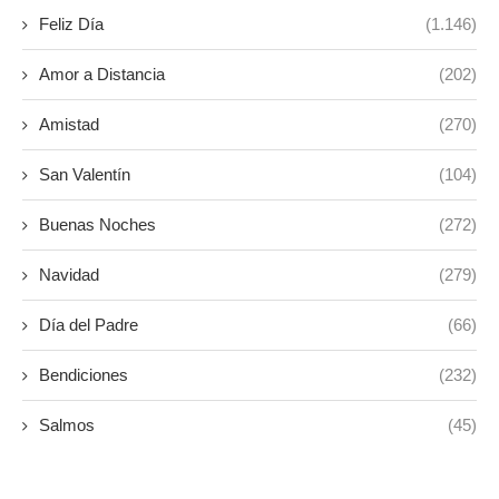
Feliz Día
(1.146)
Amor a Distancia
(202)
Amistad
(270)
San Valentín
(104)
Buenas Noches
(272)
Navidad
(279)
Día del Padre
(66)
Bendiciones
(232)
Salmos
(45)