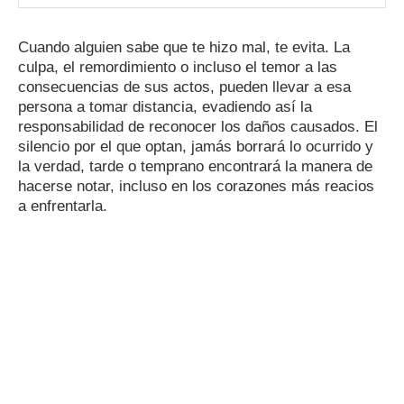
Cuando alguien sabe que te hizo mal, te evita. La
culpa, el remordimiento o incluso el temor a las
consecuencias de sus actos, pueden llevar a esa
persona a tomar distancia, evadiendo así la
responsabilidad de reconocer los daños causados. El
silencio por el que optan, jamás borrará lo ocurrido y
la verdad, tarde o temprano encontrará la manera de
hacerse notar, incluso en los corazones más reacios
a enfrentarla.