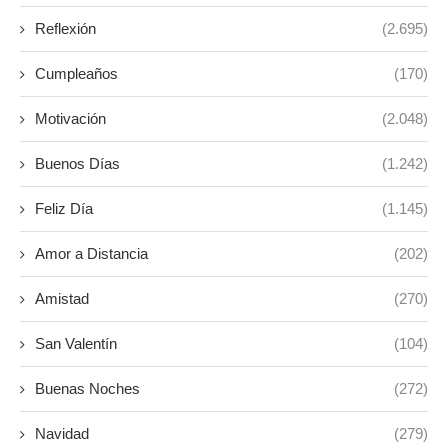
Reflexión
(2.695)
Cumpleaños
(170)
Motivación
(2.048)
Buenos Días
(1.242)
Feliz Día
(1.145)
Amor a Distancia
(202)
Amistad
(270)
San Valentín
(104)
Buenas Noches
(272)
Navidad
(279)