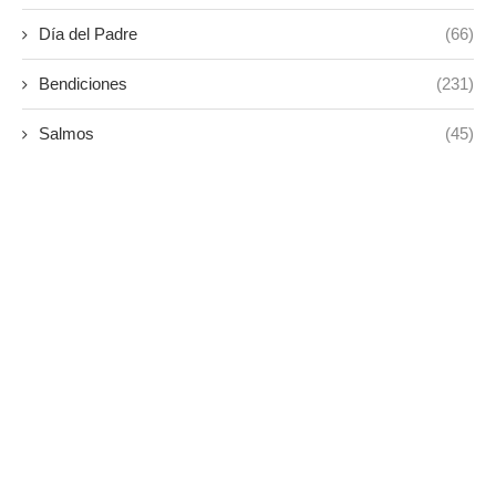
Día del Padre
(66)
Bendiciones
(231)
Salmos
(45)