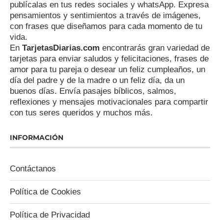
publícalas en tus redes sociales y whatsApp. Expresa
pensamientos y sentimientos a través de imágenes,
con frases que diseñamos para cada momento de tu
vida.
En
TarjetasDiarias.com
encontrarás gran variedad de
tarjetas para enviar saludos y felicitaciones, frases de
amor para tu pareja o desear un feliz cumpleaños, un
día del padre y de la madre o un feliz día, da un
buenos días. Envía pasajes bíblicos, salmos,
reflexiones y mensajes motivacionales para compartir
con tus seres queridos y muchos más.
INFORMACIÓN
Contáctanos
Política de Cookies
Política de Privacidad