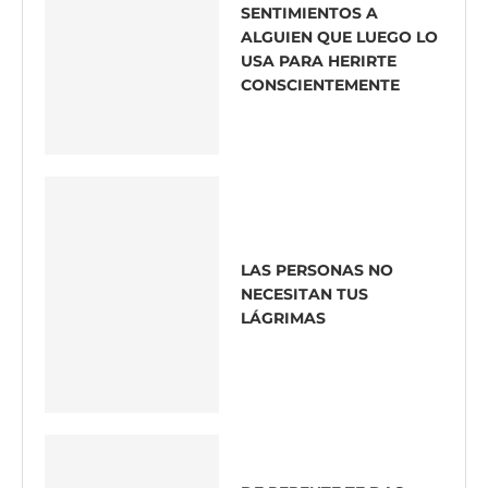
SENTIMIENTOS A
ALGUIEN QUE LUEGO LO
USA PARA HERIRTE
CONSCIENTEMENTE
LAS PERSONAS NO
NECESITAN TUS
LÁGRIMAS