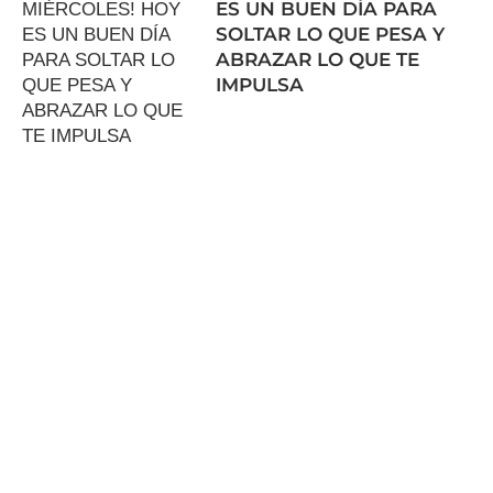
ES UN BUEN DÍA PARA
SOLTAR LO QUE PESA Y
ABRAZAR LO QUE TE
IMPULSA