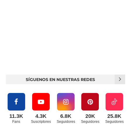
SÍGUENOS EN NUESTRAS REDES
11.3K
4.3K
6.8K
20K
25.8K
Fans
Suscriptores
Seguidores
Seguidores
Seguidores