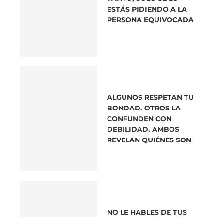
ESTÁS PIDIENDO A LA
PERSONA EQUIVOCADA
ALGUNOS RESPETAN TU
BONDAD. OTROS LA
CONFUNDEN CON
DEBILIDAD. AMBOS
REVELAN QUIÉNES SON
NO LE HABLES DE TUS