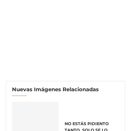
Nuevas Imágenes Relacionadas
NO ESTÁS PIDIENTO
TANTO, SOLO SE LO