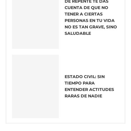
DE REPENTE TE DAS
CUENTA DE QUE NO
TENER A CIERTAS
PERSONAS EN TU VIDA
NO ES TAN GRAVE, SINO
SALUDABLE
ESTADO CIVIL: SIN
TIEMPO PARA
ENTENDER ACTITUDES
RARAS DE NADIE