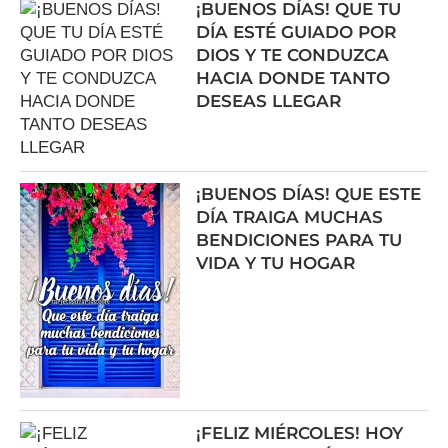
¡BUENOS DÍAS! QUE TU
DÍA ESTÉ GUIADO POR
DIOS Y TE CONDUZCA
HACIA DONDE TANTO
DESEAS LLEGAR
¡BUENOS DÍAS! QUE ESTE
DÍA TRAIGA MUCHAS
BENDICIONES PARA TU
VIDA Y TU HOGAR
¡FELIZ MIÉRCOLES! HOY