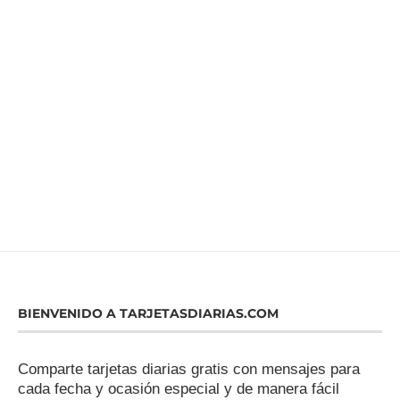
BIENVENIDO A TARJETASDIARIAS.COM
Comparte tarjetas diarias gratis con mensajes para
cada fecha y ocasión especial y de manera fácil