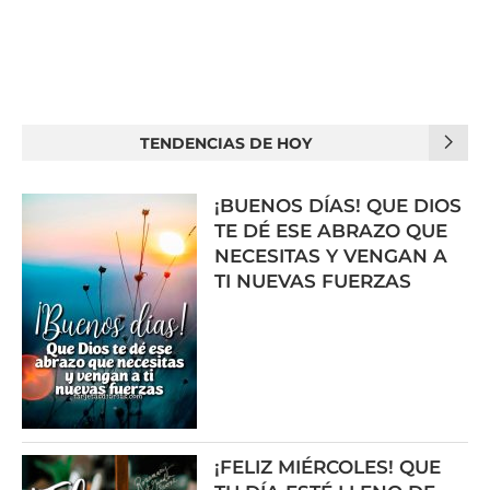
TENDENCIAS DE HOY
¡BUENOS DÍAS! QUE DIOS
TE DÉ ESE ABRAZO QUE
NECESITAS Y VENGAN A
TI NUEVAS FUERZAS
¡FELIZ MIÉRCOLES! QUE