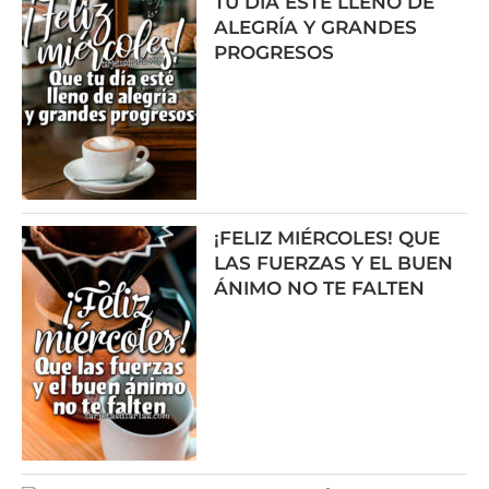
TU DÍA ESTÉ LLENO DE
ALEGRÍA Y GRANDES
PROGRESOS
¡FELIZ MIÉRCOLES! QUE
LAS FUERZAS Y EL BUEN
ÁNIMO NO TE FALTEN